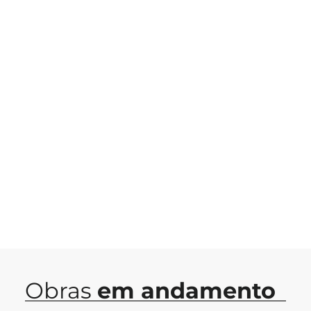
Obras
em andamento