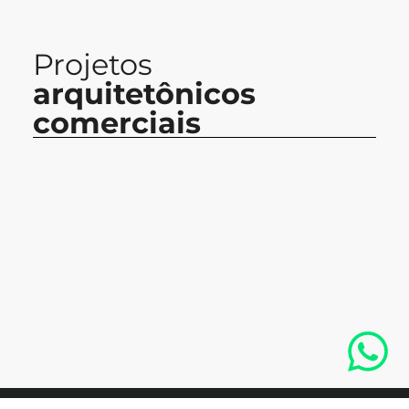
Projetos
arquitetônicos
comerciais