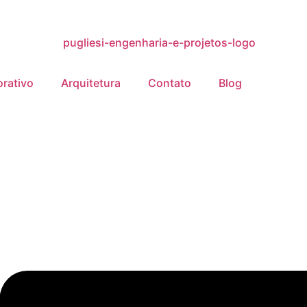
rativo
Arquitetura
Contato
Blog