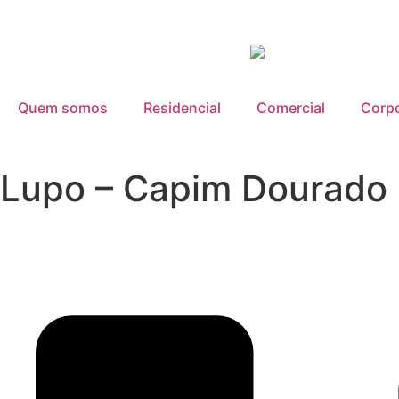
Quem somos
Residencial
Comercial
Corpo
Lupo – Capim Dourado